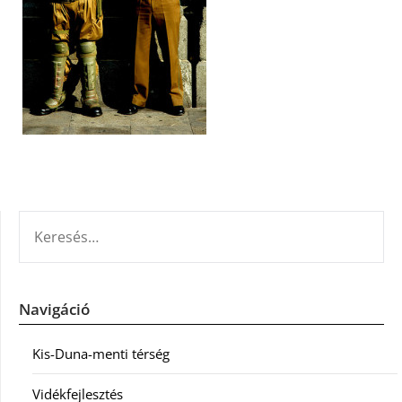
KERESÉS:
Navigáció
Kis-Duna-menti térség
Vidékfejlesztés