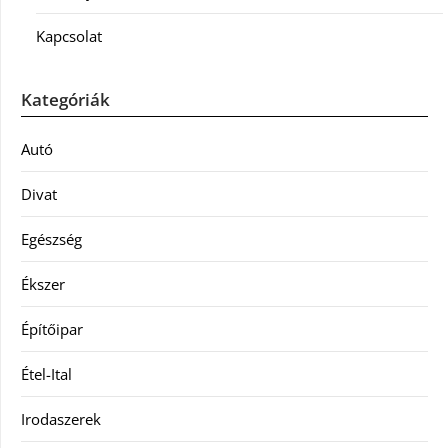
Kapcsolat
Kategóriák
Autó
Divat
Egészség
Ékszer
Építőipar
Étel-Ital
Irodaszerek