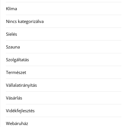
Klíma
Nincs kategorizálva
Síelés
Szauna
Szolgáltatás
Természet
Vállalatirányítás
Vásárlás
Vidékfejlesztés
Webáruház