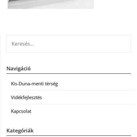
KERESÉS:
Navigáció
Kis-Duna-menti térség
Vidékfejlesztés
Kapcsolat
Kategóriák