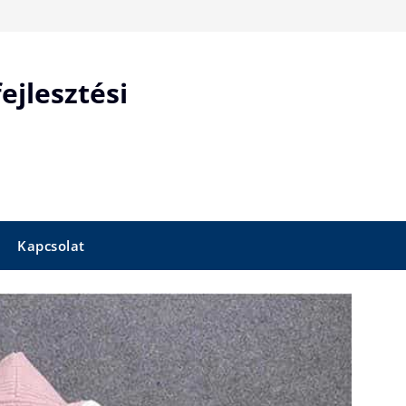
ejlesztési
Kapcsolat