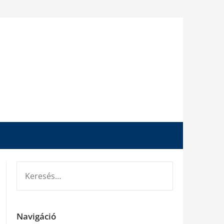
KERESÉS:
Navigáció