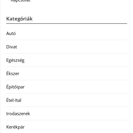
Kategóriák
Autó
Divat
Egészség
Ékszer
Építőipar
Étel-Ital
Irodaszerek
Kerékpár