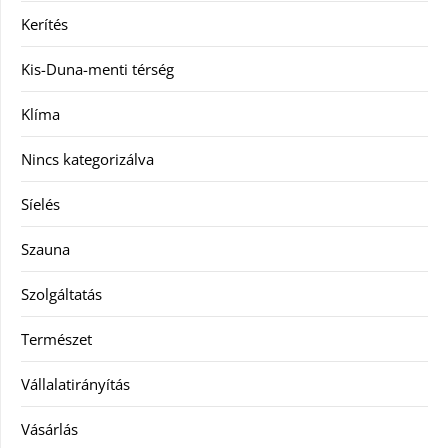
Kerítés
Kis-Duna-menti térség
Klíma
Nincs kategorizálva
Síelés
Szauna
Szolgáltatás
Természet
Vállalatirányítás
Vásárlás