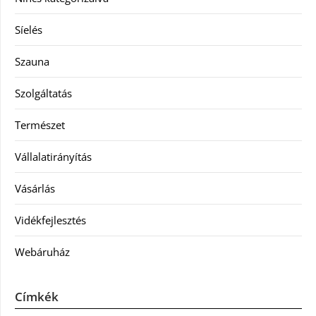
Síelés
Szauna
Szolgáltatás
Természet
Vállalatirányítás
Vásárlás
Vidékfejlesztés
Webáruház
Címkék