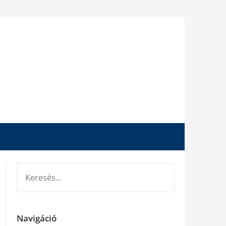
KERESÉS:
Navigáció