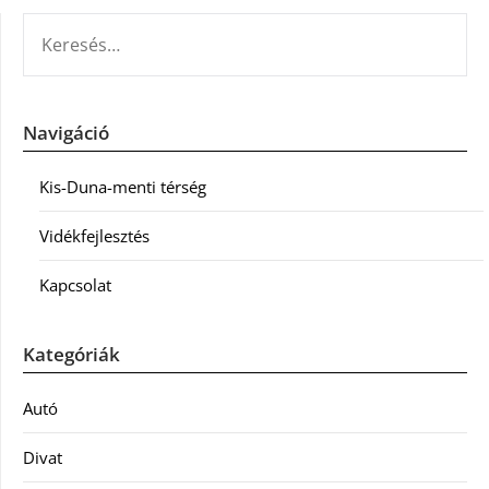
KERESÉS:
Navigáció
Kis-Duna-menti térség
Vidékfejlesztés
Kapcsolat
Kategóriák
Autó
Divat