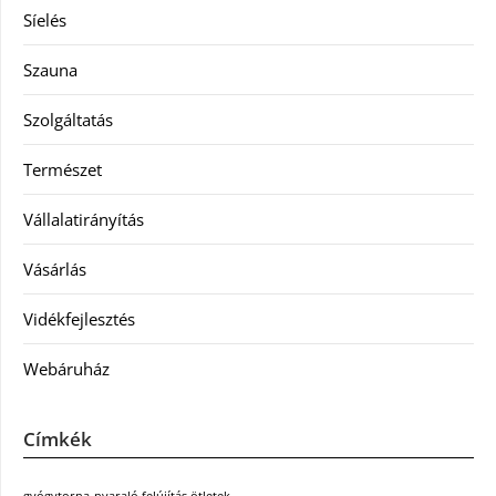
Síelés
Szauna
Szolgáltatás
Természet
Vállalatirányítás
Vásárlás
Vidékfejlesztés
Webáruház
Címkék