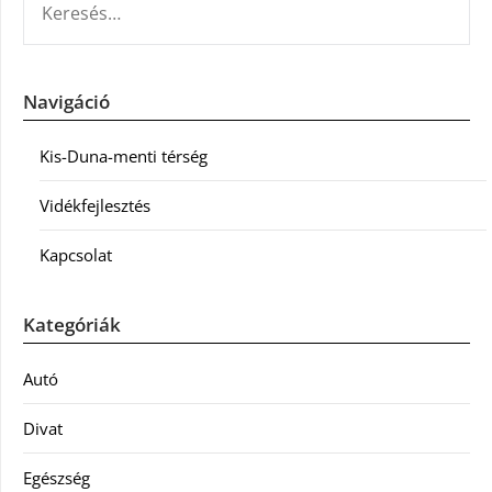
Navigáció
Kis-Duna-menti térség
Vidékfejlesztés
Kapcsolat
Kategóriák
Autó
Divat
Egészség