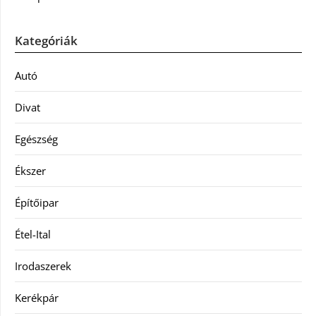
Kategóriák
Autó
Divat
Egészség
Ékszer
Építőipar
Étel-Ital
Irodaszerek
Kerékpár