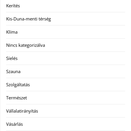
Kerítés
Kis-Duna-menti térség
Klíma
Nincs kategorizálva
Síelés
Szauna
Szolgáltatás
Természet
Vállalatirányítás
Vásárlás