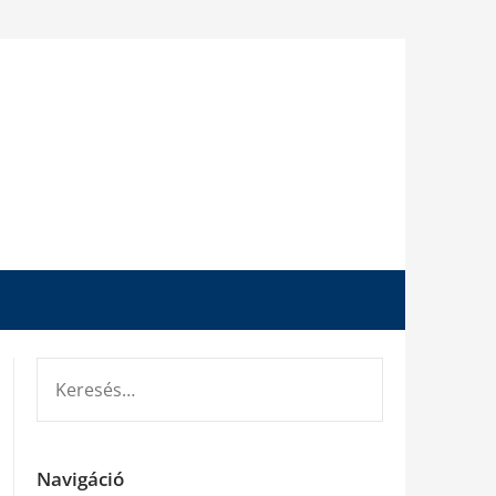
KERESÉS:
Navigáció