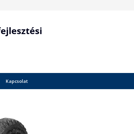
ejlesztési
Kapcsolat