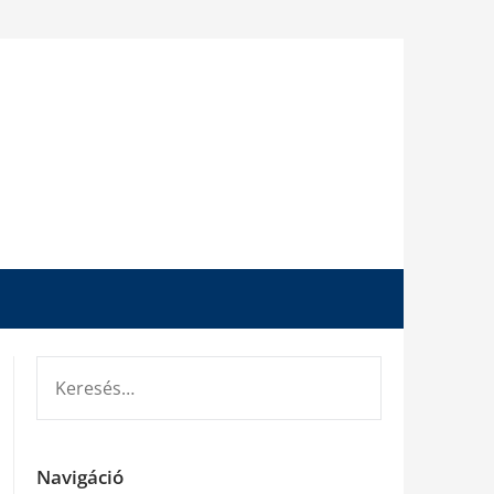
KERESÉS:
Navigáció