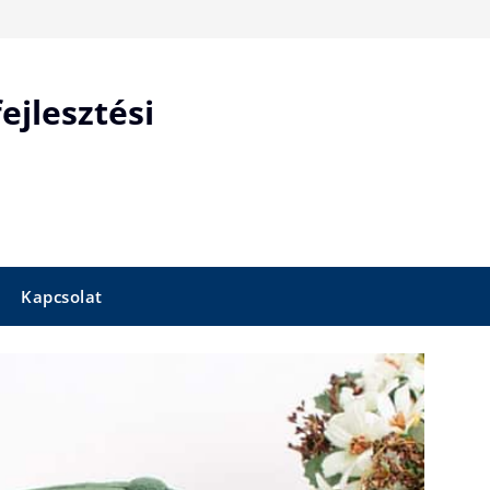
ejlesztési
Kapcsolat