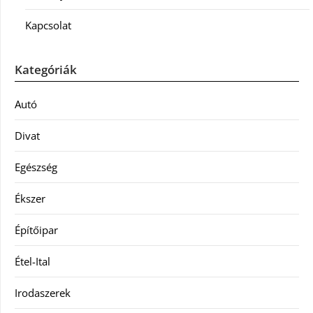
Kapcsolat
Kategóriák
Autó
Divat
Egészség
Ékszer
Építőipar
Étel-Ital
Irodaszerek