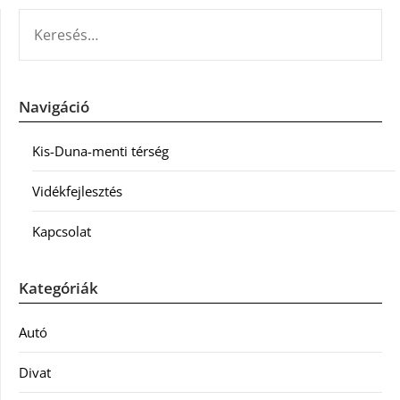
KERESÉS:
Navigáció
Kis-Duna-menti térség
Vidékfejlesztés
Kapcsolat
Kategóriák
Autó
Divat