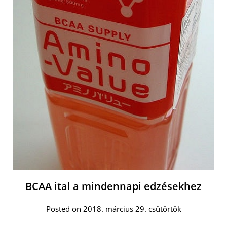
BCAA ital a mindennapi edzésekhez
Posted on 2018. március 29. csütörtök