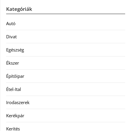
Kategóriák
Autó
Divat
Egészség
Ékszer
Építőipar
Étel-Ital
Irodaszerek
Kerékpár
Kerítés