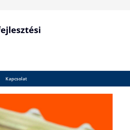
ejlesztési
Kapcsolat