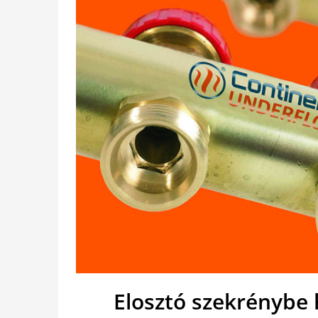
Elosztó szekrénybe 