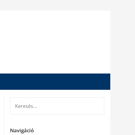
KERESÉS:
Navigáció