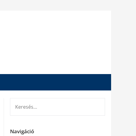
KERESÉS:
Navigáció