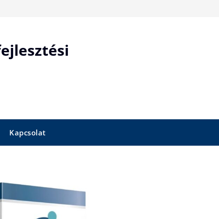
ejlesztési
Kapcsolat