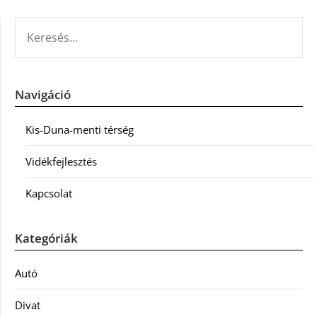
KERESÉS:
Navigáció
Kis-Duna-menti térség
Vidékfejlesztés
Kapcsolat
Kategóriák
Autó
Divat