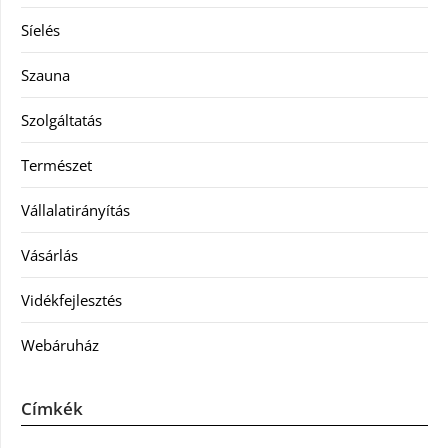
Síelés
Szauna
Szolgáltatás
Természet
Vállalatirányítás
Vásárlás
Vidékfejlesztés
Webáruház
Címkék