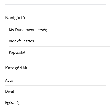
Navigáció
Kis-Duna-menti térség
Vidékfejlesztés
Kapcsolat
Kategóriák
Autó
Divat
Egészség