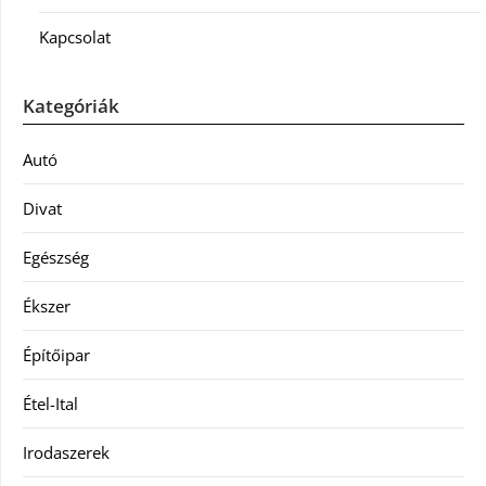
Kapcsolat
Kategóriák
Autó
Divat
Egészség
Ékszer
Építőipar
Étel-Ital
Irodaszerek