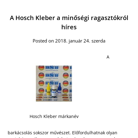
A Hosch Kleber a minőségi ragasztókról
híres
Posted on 2018. január 24. szerda
A
Hosch Kleber márkanév
barkácsolás sokszor művészet. Előfordulhatnak olyan