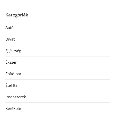
Kategóriák
Autó
Divat
Egészség
Ékszer
Építőipar
Étel-Ital
Irodaszerek
Kerékpár