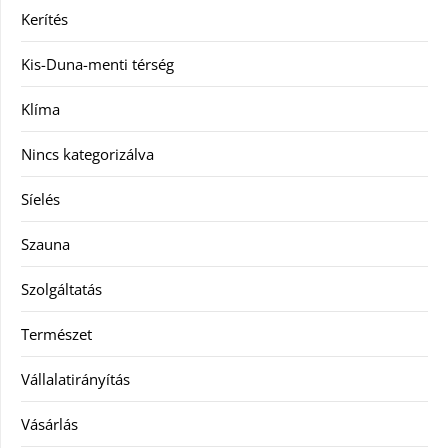
Kerítés
Kis-Duna-menti térség
Klíma
Nincs kategorizálva
Síelés
Szauna
Szolgáltatás
Természet
Vállalatirányítás
Vásárlás