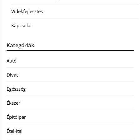
Vidékfejlesztés
Kapcsolat
Kategóriák
Autó
Divat
Egészség
Ékszer
Építőipar
Étel-Ital