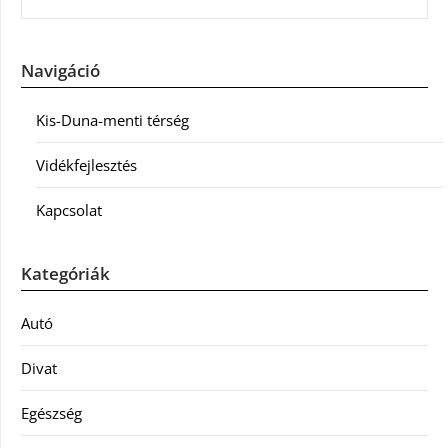
Navigáció
Kis-Duna-menti térség
Vidékfejlesztés
Kapcsolat
Kategóriák
Autó
Divat
Egészség