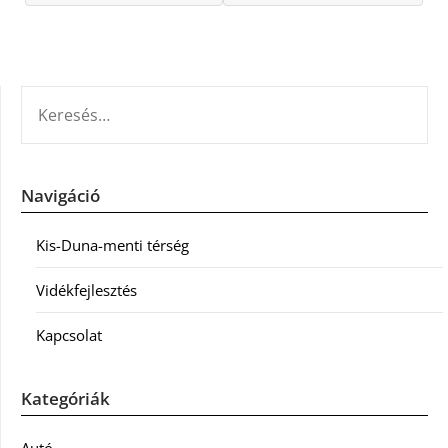
KERESÉS:
Navigáció
Kis-Duna-menti térség
Vidékfejlesztés
Kapcsolat
Kategóriák