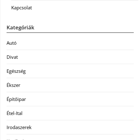
Kapcsolat
Kategóriák
Autó
Divat
Egészség
Ékszer
Építőipar
Étel-Ital
Irodaszerek