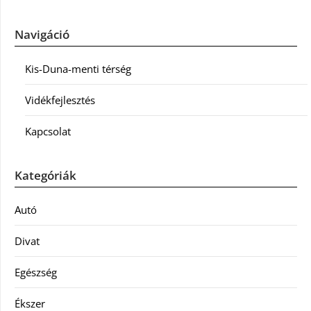
Navigáció
Kis-Duna-menti térség
Vidékfejlesztés
Kapcsolat
Kategóriák
Autó
Divat
Egészség
Ékszer