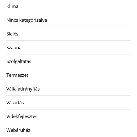
Klíma
Nincs kategorizálva
Síelés
Szauna
Szolgáltatás
Természet
Vállalatirányítás
Vásárlás
Vidékfejlesztés
Webáruház