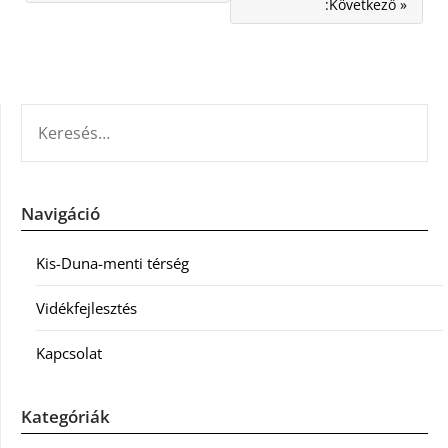
:Következő »
KERESÉS:
Navigáció
Kis-Duna-menti térség
Vidékfejlesztés
Kapcsolat
Kategóriák