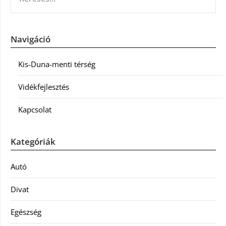
Navigáció
Kis-Duna-menti térség
Vidékfejlesztés
Kapcsolat
Kategóriák
Autó
Divat
Egészség