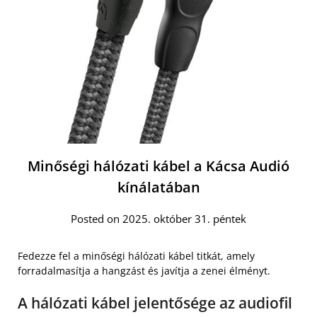
Minőségi hálózati kábel a Kácsa Audió
kínálatában
Posted on 2025. október 31. péntek
Fedezze fel a minőségi hálózati kábel titkát, amely
forradalmasítja a hangzást és javítja a zenei élményt.
A hálózati kábel jelentősége az audiofil