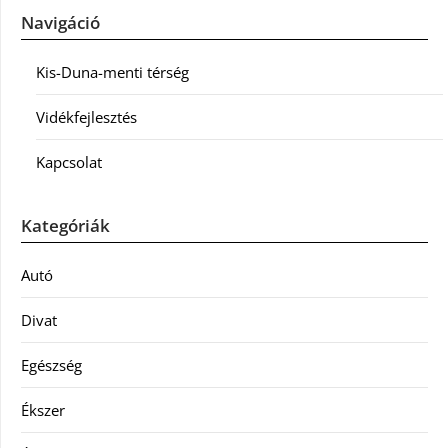
Navigáció
Kis-Duna-menti térség
Vidékfejlesztés
Kapcsolat
Kategóriák
Autó
Divat
Egészség
Ékszer