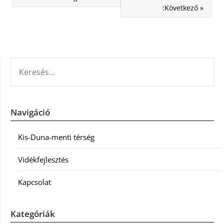
:Következő »
KERESÉS:
Navigáció
Kis-Duna-menti térség
Vidékfejlesztés
Kapcsolat
Kategóriák