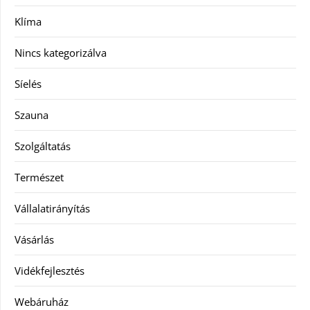
Klíma
Nincs kategorizálva
Síelés
Szauna
Szolgáltatás
Természet
Vállalatirányítás
Vásárlás
Vidékfejlesztés
Webáruház