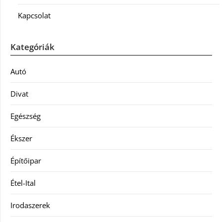
Kapcsolat
Kategóriák
Autó
Divat
Egészség
Ékszer
Építőipar
Étel-Ital
Irodaszerek