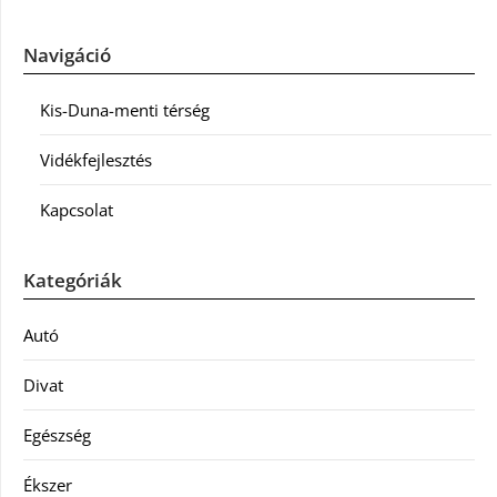
Navigáció
Kis-Duna-menti térség
Vidékfejlesztés
Kapcsolat
Kategóriák
Autó
Divat
Egészség
Ékszer