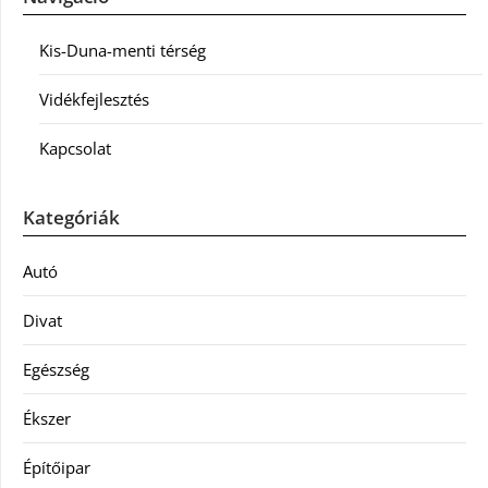
Kis-Duna-menti térség
Vidékfejlesztés
Kapcsolat
Kategóriák
Autó
Divat
Egészség
Ékszer
Építőipar