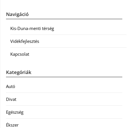
Navigáció
Kis-Duna-menti térség
Vidékfejlesztés
Kapcsolat
Kategóriák
Autó
Divat
Egészség
Ékszer