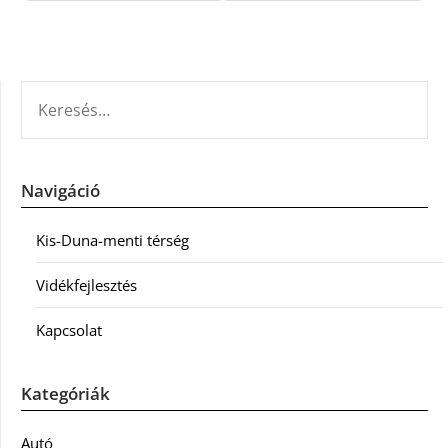
KERESÉS:
Navigáció
Kis-Duna-menti térség
Vidékfejlesztés
Kapcsolat
Kategóriák
Autó