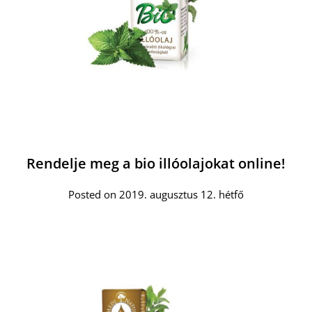
Rendelje meg a bio illóolajokat online!
Posted on 2019. augusztus 12. hétfő