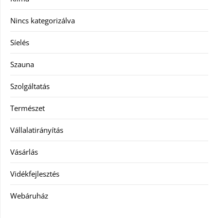
Nincs kategorizálva
Síelés
Szauna
Szolgáltatás
Természet
Vállalatirányítás
Vásárlás
Vidékfejlesztés
Webáruház