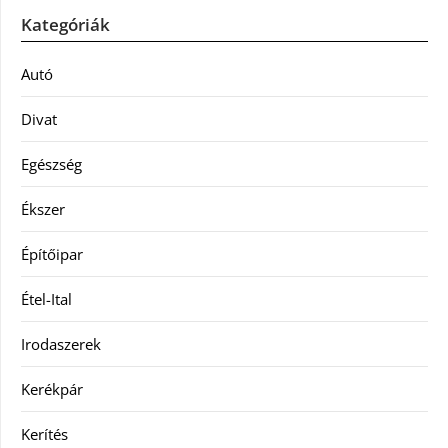
Kategóriák
Autó
Divat
Egészség
Ékszer
Építőipar
Étel-Ital
Irodaszerek
Kerékpár
Kerítés