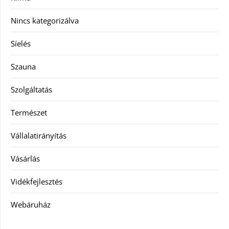
Nincs kategorizálva
Síelés
Szauna
Szolgáltatás
Természet
Vállalatirányítás
Vásárlás
Vidékfejlesztés
Webáruház