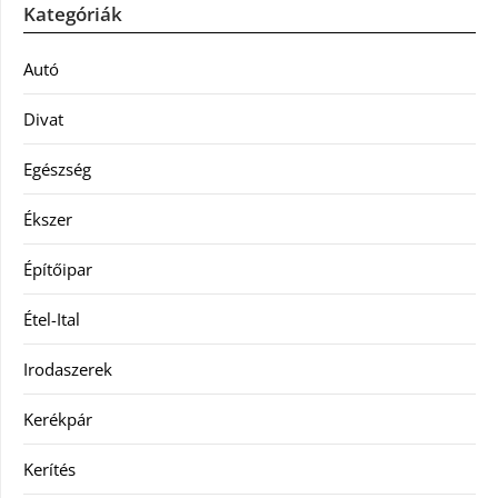
Kategóriák
Autó
Divat
Egészség
Ékszer
Építőipar
Étel-Ital
Irodaszerek
Kerékpár
Kerítés