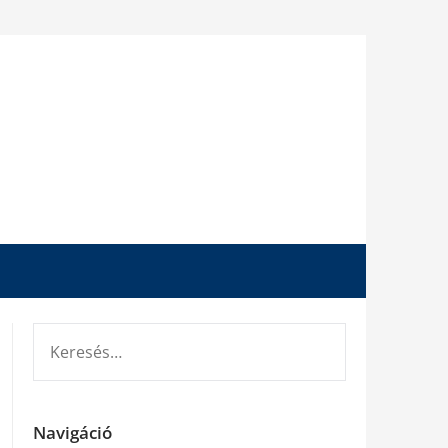
KERESÉS:
Navigáció