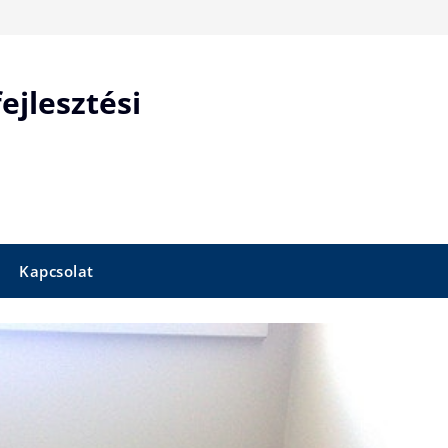
ejlesztési
Kapcsolat