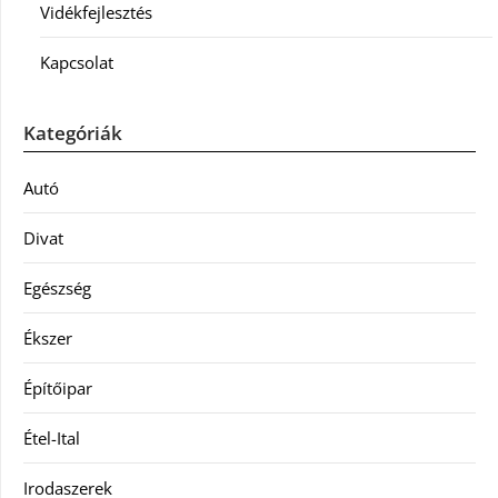
Vidékfejlesztés
Kapcsolat
Kategóriák
Autó
Divat
Egészség
Ékszer
Építőipar
Étel-Ital
Irodaszerek