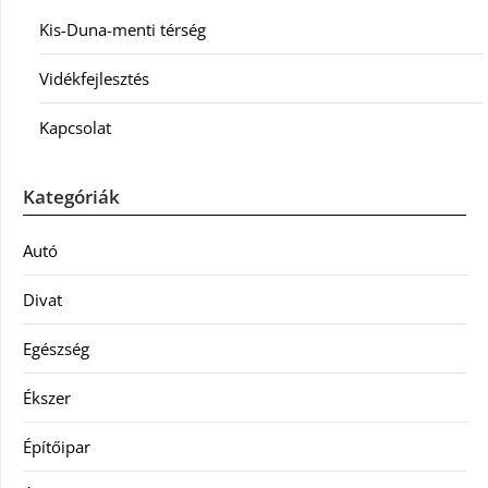
Kis-Duna-menti térség
Vidékfejlesztés
Kapcsolat
Kategóriák
Autó
Divat
Egészség
Ékszer
Építőipar