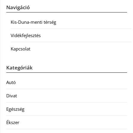
Navigáció
Kis-Duna-menti térség
Vidékfejlesztés
Kapcsolat
Kategóriák
Autó
Divat
Egészség
Ékszer