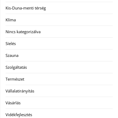
Kis-Duna-menti térség
Klíma
Nincs kategorizálva
Síelés
Szauna
Szolgáltatás
Természet
Vállalatirányítás
Vásárlás
Vidékfejlesztés