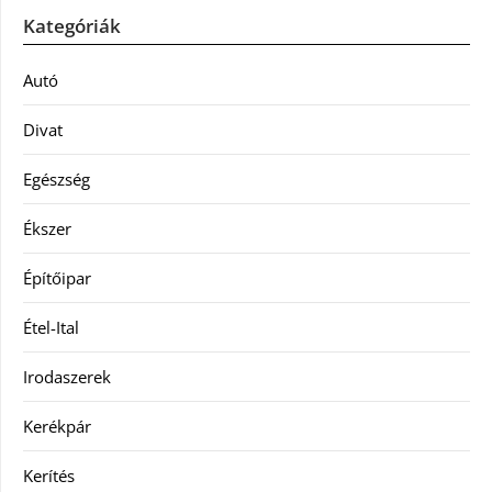
Kategóriák
Autó
Divat
Egészség
Ékszer
Építőipar
Étel-Ital
Irodaszerek
Kerékpár
Kerítés